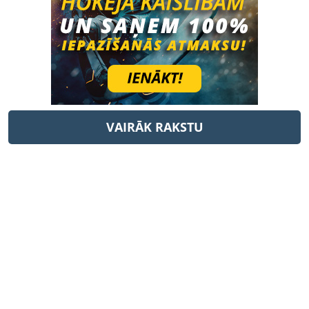
VAIRĀK RAKSTU