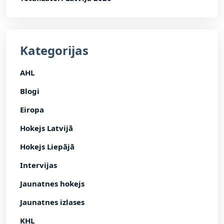
Kategorijas
AHL
Blogi
Eiropa
Hokejs Latvijā
Hokejs Liepājā
Intervijas
Jaunatnes hokejs
Jaunatnes izlases
KHL