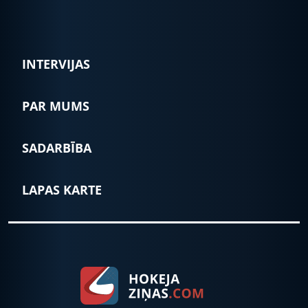
INTERVIJAS
PAR MUMS
SADARBĪBA
LAPAS KARTE