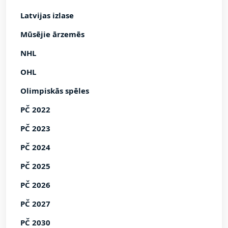
Latvijas izlase
Mūsējie ārzemēs
NHL
OHL
Olimpiskās spēles
PČ 2022
PČ 2023
PČ 2024
PČ 2025
PČ 2026
PČ 2027
PČ 2030