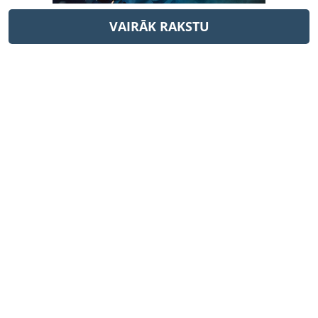
VAIRĀK RAKSTU