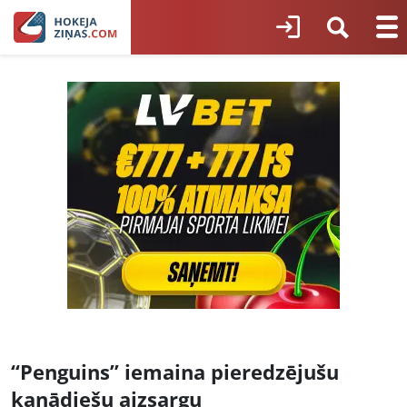
“Penguins” iemaina pieredzējušu
kanādiešu aizsargu