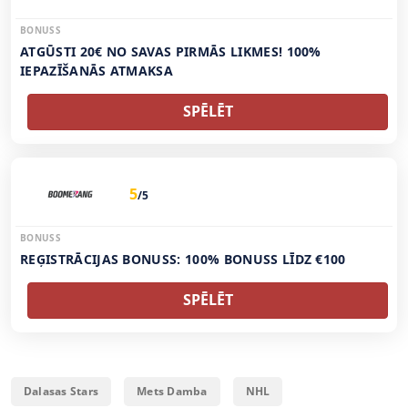
BONUSS
ATGŪSTI 20€ NO SAVAS PIRMĀS LIKMES! 100%
IEPAZĪŠANĀS ATMAKSA
SPĒLĒT
5
/5
BONUSS
REĢISTRĀCIJAS BONUSS: 100% BONUSS LĪDZ €100
SPĒLĒT
Dalasas Stars
Mets Damba
NHL