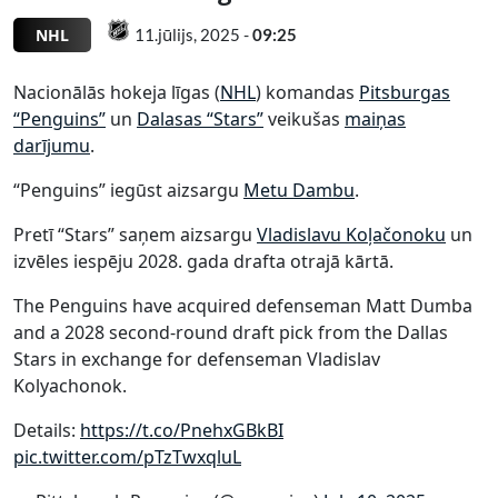
NHL
11.jūlijs, 2025 -
09:25
Nacionālās hokeja līgas (
NHL
) komandas
Pitsburgas
“Penguins”
un
Dalasas “Stars”
veikušas
maiņas
darījumu
.
“Penguins” iegūst aizsargu
Metu Dambu
.
Pretī “Stars” saņem aizsargu
Vladislavu Koļačonoku
un
izvēles iespēju 2028. gada drafta otrajā kārtā.
The Penguins have acquired defenseman Matt Dumba
and a 2028 second-round draft pick from the Dallas
Stars in exchange for defenseman Vladislav
Kolyachonok.
Details:
https://t.co/PnehxGBkBI
pic.twitter.com/pTzTwxqluL