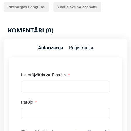
Pitsburgas Penguins
Vladislavs Koļačonoks
KOMENTĀRI (0)
Autorizācija
Reģistrācija
Lietotājvārds vai E-pasts
*
Parole
*