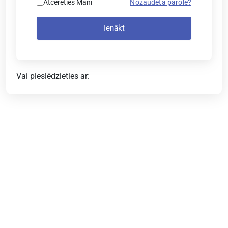
Atcerēties Mani
Nozaudēta parole?
Ienākt
Vai pieslēdzieties ar: