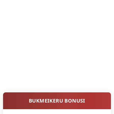
BUKMEIKERU BONUSI