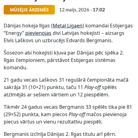
MŪSĒJIE ĀRZEMĒS
12.maijs, 2026 -
17:02
Dānijas hokeja līgas (
Metal Ligaen
) komandai Esbjergas
“Energy”
pievienojas
divi Latvijas hokejisti – aizsargs
Elvis Laškovs un uzbrucējs Edvards Bergmanis.
Šosezon abi hokejisti kļuva par Dānijas pēc spēka 2.
līgas čempioniem, pārstāvot Esbjergas sistēmas
komandu.
21 gadu vecais Laškovs 31 regulārā čempionāta mačā
sakrāja 31 (10+21) punktu, taču 11
Play-off
spēlēs
atzīmējās ar sešiem vārtiem un 12 piespēlēm.
Tikmēr 24 gadus vecais Bergmanis 33 spēlēs tika pie 81
(29+52) punkta, kam piecos
Play-off
mačos pievienoja
piecus vārtus un vienu rezultatīvu piespēli.
Bergmanis izcīnīja Dānijas 2. līgas titulu arī pērn.