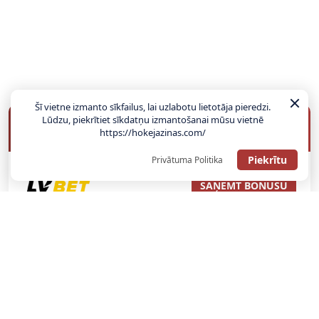
Šī vietne izmanto sīkfailus, lai uzlabotu lietotāja pieredzi.
Lūdzu, piekrītiet sīkdatņu izmantošanai mūsu vietnē
BUKMEIKERU BONUSI
https://hokejazinas.com/
Piekrītu
Privātuma Politika
SAŅEMT BONUSU
ATGŪSTI 20€ NO SAVAS PIRMĀS LIKMES! 100% IEPAZĪŠANĀS
ATMAKSA
SAŅEMT BONUSU
REĢISTRĀCIJAS BONUSS: 100% BONUSS LĪDZ €500