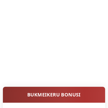
BUKMEIKERU BONUSI