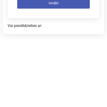
Ienākt
Vai pieslēdzieties ar: