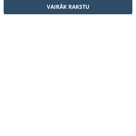
VAIRĀK RAKSTU