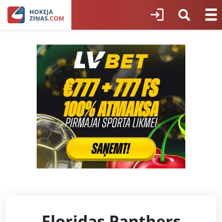
Floridas Panthers