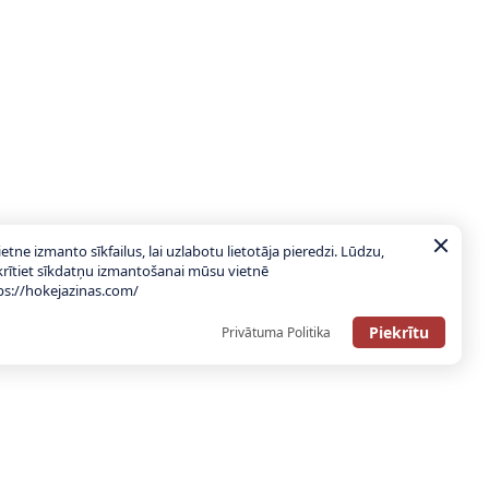
ietne izmanto sīkfailus, lai uzlabotu lietotāja pieredzi. Lūdzu,
krītiet sīkdatņu izmantošanai mūsu vietnē
ps://hokejazinas.com/
Piekrītu
Privātuma Politika