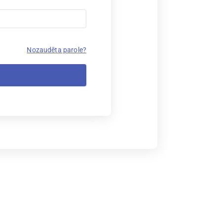
Nozaudēta parole?