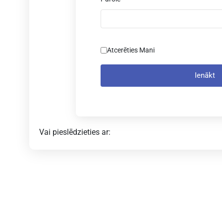
Atcerēties Mani
Ienākt
Vai pieslēdzieties ar: