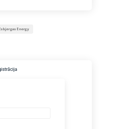
Esbjergas Energy
istrācija