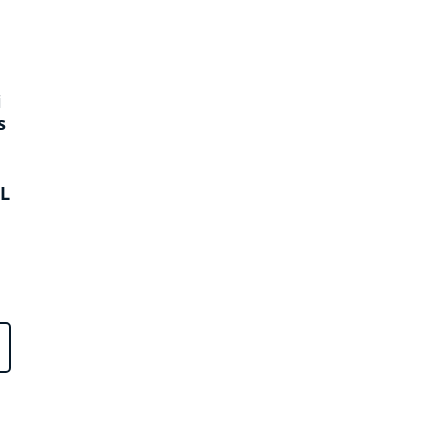
i
s
L