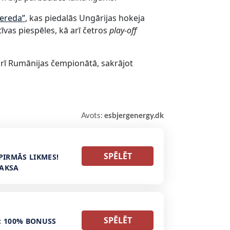
zereda”
, kas piedalās Ungārijas hokeja
īvas piespēles, kā arī četros
play-off
rī Rumānijas čempionātā, sakrājot
Avots:
esbjergenergy.dk
SPĒLĒT
PIRMĀS LIKMES!
MAKSA
SPĒLĒT
: 100% BONUSS