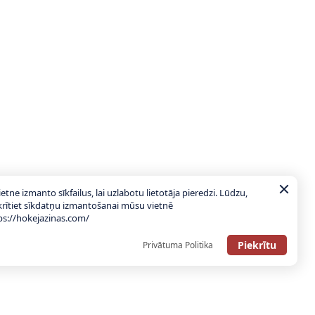
ietne izmanto sīkfailus, lai uzlabotu lietotāja pieredzi. Lūdzu,
krītiet sīkdatņu izmantošanai mūsu vietnē
ps://hokejazinas.com/
Piekrītu
Privātuma Politika