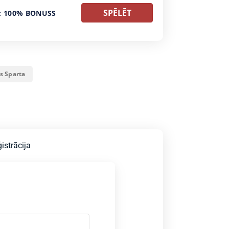
SPĒLĒT
: 100% BONUSS
s Sparta
istrācija