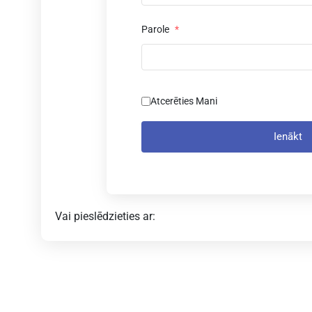
Parole
*
Atcerēties Mani
Ienākt
Vai pieslēdzieties ar:
z