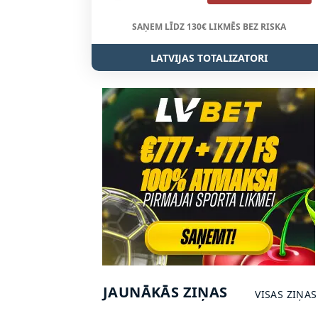
SAŅEM LĪDZ 130€ LIKMĒS BEZ RISKA
LATVIJAS TOTALIZATORI
JAUNĀKĀS ZIŅAS
VISAS ZIŅAS