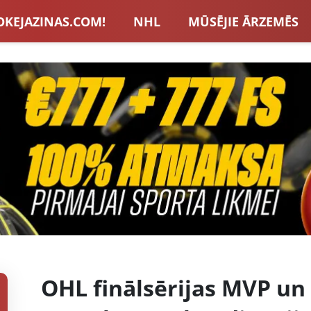
OKEJAZINAS.COM!
NHL
MŪSĒJIE ĀRZEMĒS
S IZLASE
EIROPA
LVBET BONUSI
JAUNA
U HOKEJS
BLOGI
INTERVIJAS
TOTALIZAT
ZATORU BONUSI
VISAS ZIŅAS
OHL finālsērijas MVP un 