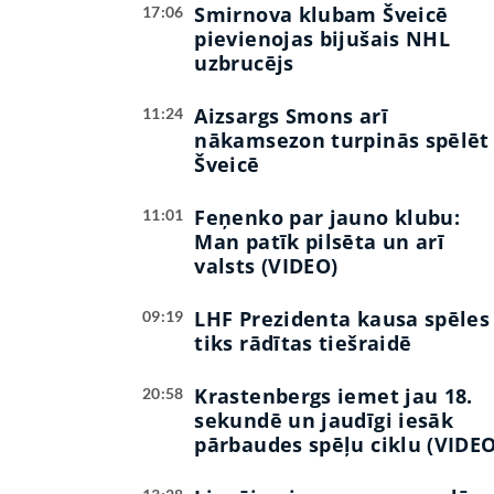
Smirnova klubam Šveicē
17:06
pievienojas bijušais NHL
uzbrucējs
Aizsargs Smons arī
11:24
nākamsezon turpinās spēlēt
Šveicē
Feņenko par jauno klubu:
11:01
Man patīk pilsēta un arī
valsts (VIDEO)
LHF Prezidenta kausa spēles
09:19
tiks rādītas tiešraidē
Krastenbergs iemet jau 18.
20:58
sekundē un jaudīgi iesāk
pārbaudes spēļu ciklu (VIDEO