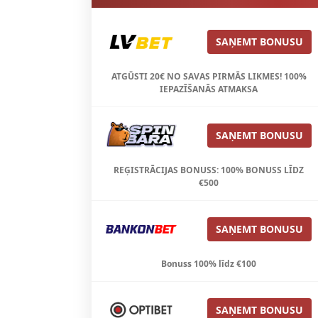
SAŅEMT BONUSU
ATGŪSTI 20€ NO SAVAS PIRMĀS LIKMES! 100%
IEPAZĪŠANĀS ATMAKSA
SAŅEMT BONUSU
REĢISTRĀCIJAS BONUSS: 100% BONUSS LĪDZ
€500
SAŅEMT BONUSU
Bonuss 100% līdz €100
SAŅEMT BONUSU