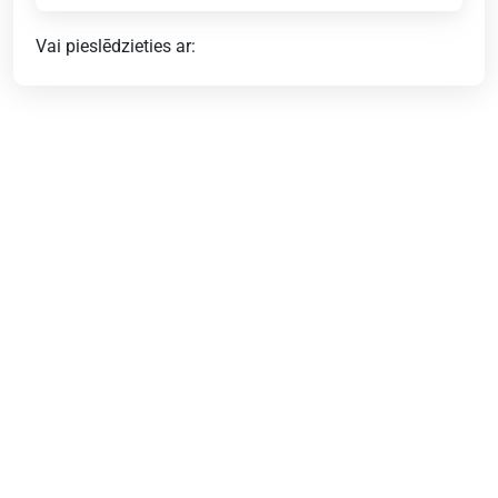
Vai pieslēdzieties ar: