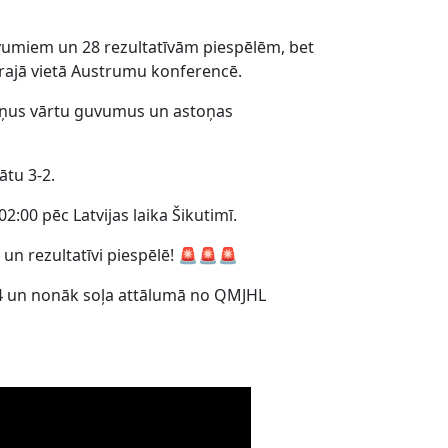
uvumiem un 28 rezultatīvām piespēlēm, bet
rajā vietā Austrumu konferencē.
tiņus vārtu guvumus un astoņas
ātu 3-2.
2:00 pēc Latvijas laika Šikutimī.
 un rezultatīvi piespēlē! 🚨🚨🚨
:4 un nonāk soļa attālumā no QMJHL