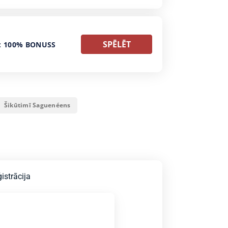
SPĒLĒT
: 100% BONUSS
Šikūtimī Saguenéens
istrācija