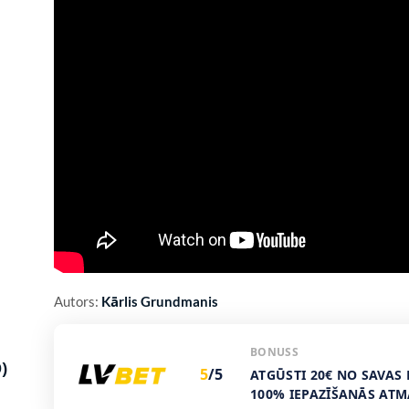
Autors:
Kārlis Grundmanis
BONUSS
)
5
/5
ATGŪSTI 20€ NO SAVAS 
100% IEPAZĪŠANĀS AT