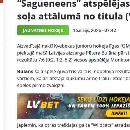
“Sagueneens” atspēlējas
soļa attālumā no titula 
JAUNATNES HOKEJS
16.maijs, 2026 -
07:42
Aizvadītajā naktī Kvebekas junioru hokeja līgas (
QM
piektajā mačā Latvijas aizsarga
Pētera Bulāna
pārst
rezultātu 7:6 (0:2, 1:2, 6:2) viesos
apspēlēja
Monktona
Bulāns
šajā spēlē guva trīs vārtus, nopelnīja rezult
vārtiem, kā arī atstāja laukumu ar neitrālu lietderība
spēles pirmo zvaigzni!
Jāpiemin, ka otrās trešdaļas gaitā “Wildcats” atradās