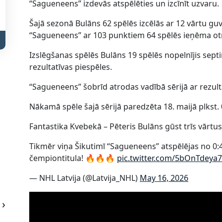
“Sagueneens” izdevās atspēlēties un izcīnīt uzvaru.
Šajā sezonā Bulāns 62 spēlēs izcēlās ar 12 vārtu g
“Sagueneens” ar 103 punktiem 64 spēlēs ieņēma ot
Izslēgšanas spēlēs Bulāns 19 spēlēs nopelnījis sep
rezultatīvas piespēles.
“Sagueneens” šobrīd atrodas vadībā sērijā ar rezult
Nākamā spēle šajā sērijā paredzēta 18. maijā plkst. 0
Fantastika Kvebekā – Pēteris Bulāns gūst trīs vārtus
Tikmēr viņa Šikutimī “Sagueneens” atspēlējas no 0
čempiontitula! 🔥🔥🔥
pic.twitter.com/5bOnTdeya7
— NHL Latvija (@Latvija_NHL)
May 16, 2026