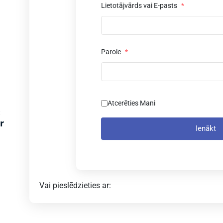
Lietotājvārds vai E-pasts
*
Parole
*
Atcerēties Mani
:
r
Ienākt
Vai pieslēdzieties ar: