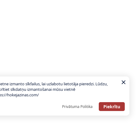
ietne izmanto sīkfailus, lai uzlabotu lietotāja pieredzi. Lūdzu,
krītiet sīkdatņu izmantošanai mūsu vietnē
ps://hokejazinas.com/
Piekrītu
Privātuma Politika