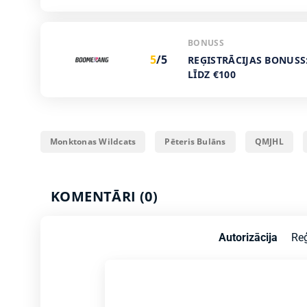
BONUSS
5
/5
REĢISTRĀCIJAS BONUSS
LĪDZ €100
Monktonas Wildcats
Pēteris Bulāns
QMJHL
KOMENTĀRI (0)
Autorizācija
Reģ
z