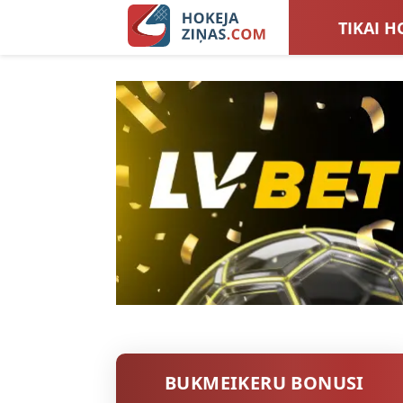
TIKAI H
LATVIJA
SIEVIEŠ
TOTALI
BUKMEIKERU BONUSI