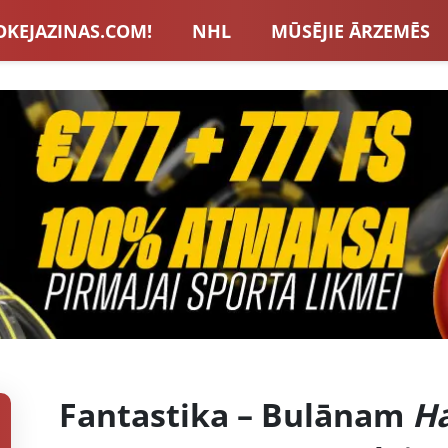
OKEJAZINAS.COM!
NHL
MŪSĒJIE ĀRZEMĒS
S IZLASE
EIROPA
LVBET BONUSI
JAUNA
U HOKEJS
BLOGI
INTERVIJAS
TOTALIZAT
ZATORU BONUSI
VISAS ZIŅAS
Fantastika – Bulānam
Ha