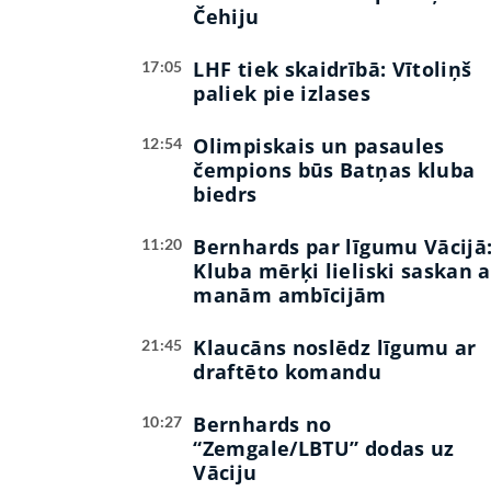
Čehiju
LHF tiek skaidrībā: Vītoliņš
17:05
paliek pie izlases
Olimpiskais un pasaules
12:54
čempions būs Batņas kluba
biedrs
Bernhards par līgumu Vācijā
11:20
Kluba mērķi lieliski saskan a
manām ambīcijām
Klaucāns noslēdz līgumu ar
21:45
draftēto komandu
Bernhards no
10:27
“Zemgale/LBTU” dodas uz
Vāciju