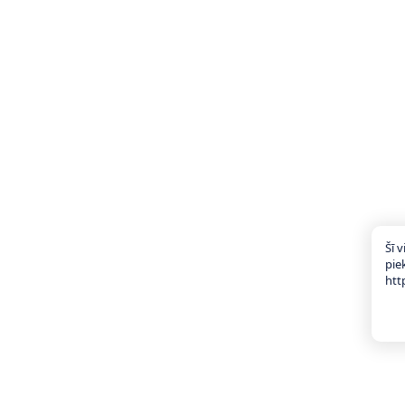
Šī v
pie
htt