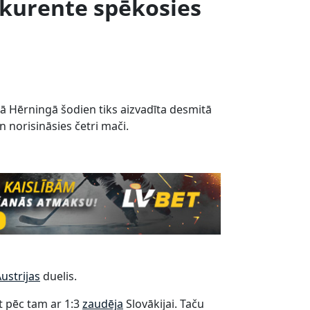
nkurente spēkosies
tā Hērningā šodien tiks aizvadīta desmitā
n norisināsies četri mači.
ustrijas
duelis.
t pēc tam ar 1:3
zaudēja
Slovākijai. Taču