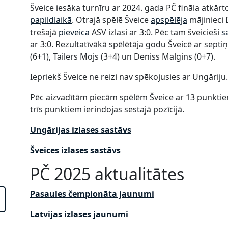
Šveice iesāka turnīru ar 2024. gada PČ fināla atkārt
papildlaikā
. Otrajā spēlē Šveice
apspēlēja
mājinieci 
trešajā
pieveica
ASV izlasi ar 3:0. Pēc tam šveicieši
s
ar 3:0. Rezultatīvākā spēlētāja godu Šveicē ar sep
(6+1), Tailers Mojs (3+4) un Deniss Malgins (0+7).
Iepriekš Šveice ne reizi nav spēkojusies ar Ungāriju.
Pēc aizvadītām piecām spēlēm Šveice ar 13 punktiem
trīs punktiem ierindojas sestajā pozīcijā.
Ungārijas izlases sastāvs
Šveices izlases sastāvs
PČ 2025 aktualitātes
Pasaules čempionāta jaunumi
Latvijas izlases jaunumi