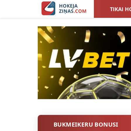
TIKAI H
LATVIJA
SIEVIEŠ
TOTALI
BUKMEIKERU BONUSI