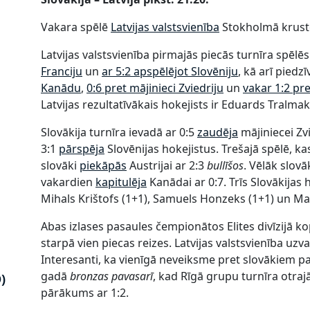
Vakara spēlē
Latvijas valstsvienība
Stokholmā krust
Latvijas valstsvienība pirmajās piecās turnīra spēlēs
Franciju
un
ar 5:2 apspēlējot Slovēniju
, kā arī piedz
Kanādu
,
0:6 pret mājinieci Zviedriju
un
vakar 1:2 pr
Latvijas rezultatīvākais hokejists ir Eduards Tralmak
Slovākija turnīra ievadā ar 0:5
zaudēja
mājiniecei Zvi
3:1
pārspēja
Slovēnijas hokejistus. Trešajā spēlē, k
slovāki
piekāpās
Austrijai ar 2:3
bullīšos
. Vēlāk slovā
vakardien
kapitulēja
Kanādai ar 0:7. Trīs Slovākijas
Mihals Krištofs (1+1), Samuels Honzeks (1+1) un Ma
Abas izlases pasaules čempionātos Elites divīzijā k
starpā vien piecas reizes. Latvijas valstsvienība uz
Interesanti, ka vienīgā neveiksme pret slovākiem p
gadā
bronzas pavasarī
, kad Rīgā grupu turnīra otrajā
)
pārākums ar 1:2.