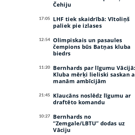
Čehiju
LHF tiek skaidrībā: Vītoliņš
17:05
paliek pie izlases
Olimpiskais un pasaules
12:54
čempions būs Batņas kluba
biedrs
Bernhards par līgumu Vācijā
11:20
Kluba mērķi lieliski saskan a
manām ambīcijām
Klaucāns noslēdz līgumu ar
21:45
draftēto komandu
Bernhards no
10:27
“Zemgale/LBTU” dodas uz
Vāciju