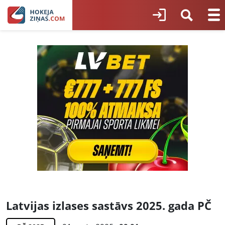
Latvijas izlases sastāvs 2025. gada PČ