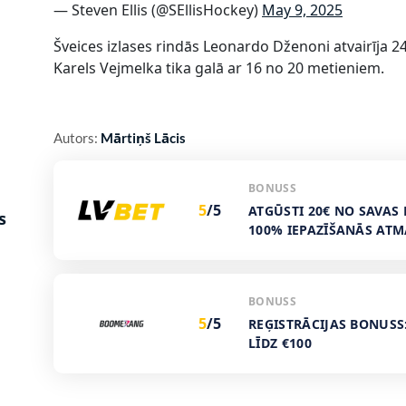
— Steven Ellis (@SEllisHockey)
May 9, 2025
Šveices izlases rindās Leonardo Dženoni atvairīja 2
Karels Vejmelka tika galā ar 16 no 20 metieniem.
Autors:
Mārtiņš Lācis
BONUSS
5
/5
ATGŪSTI 20€ NO SAVAS 
s
100% IEPAZĪŠANĀS AT
BONUSS
5
/5
REĢISTRĀCIJAS BONUSS
LĪDZ €100