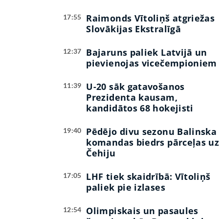
Raimonds Vītoliņš atgriežas
17:55
Slovākijas Ekstralīgā
Bajaruns paliek Latvijā un
12:37
pievienojas vicečempioniem
U-20 sāk gatavošanos
11:39
Prezidenta kausam,
kandidātos 68 hokejisti
Pēdējo divu sezonu Balinska
19:40
komandas biedrs pārceļas u
Čehiju
LHF tiek skaidrībā: Vītoliņš
17:05
paliek pie izlases
Olimpiskais un pasaules
12:54