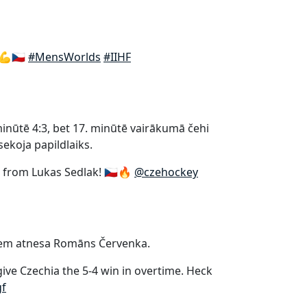
 💪🇨🇿
#MensWorlds
#IIHF
inūtē 4:3, bet 17. minūtē vairākumā čehi
sekoja papildlaiks.
 from Lukas Sedlak! 🇨🇿🔥
@czehockey
iem atnesa Romāns Červenka.
ve Czechia the 5-4 win in overtime. Heck
gf