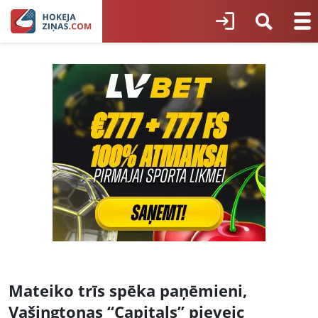
Mateiko trīs spēka paņēmieni,
Vašingtonas “Capitals” pieveic