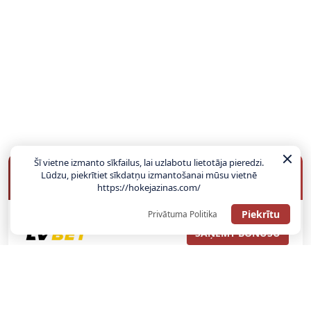
Šī vietne izmanto sīkfailus, lai uzlabotu lietotāja pieredzi.
BUKMEIKERU BONUSI
Lūdzu, piekrītiet sīkdatņu izmantošanai mūsu vietnē
https://hokejazinas.com/
Piekrītu
Privātuma Politika
SAŅEMT BONUSU
ATGŪSTI 20€ NO SAVAS PIRMĀS LIKMES! 100% IEPAZĪŠANĀS
ATMAKSA