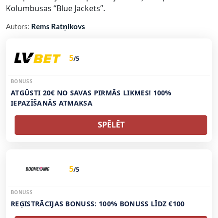
Kolumbusas “Blue Jackets”.
Autors:
Rems Ratņikovs
5
/5
BONUSS
ATGŪSTI 20€ NO SAVAS PIRMĀS LIKMES! 100%
IEPAZĪŠANĀS ATMAKSA
SPĒLĒT
5
/5
BONUSS
REĢISTRĀCIJAS BONUSS: 100% BONUSS LĪDZ €100