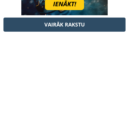
VAIRĀK RAKSTU