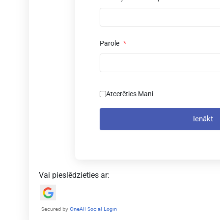
Parole
*
Atcerēties Mani
Ienākt
Vai pieslēdzieties ar: