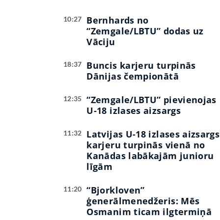
Bernhards no
10:27
“Zemgale/LBTU” dodas uz
Vāciju
Buncis karjeru turpinās
18:37
Dānijas čempionātā
“Zemgale/LBTU” pievienojas
12:35
U-18 izlases aizsargs
Latvijas U-18 izlases aizsargs
11:32
karjeru turpinās vienā no
Kanādas labākajām junioru
līgām
“Bjorkloven”
11:20
ģenerālmenedžeris: Mēs
Osmanim ticam ilgtermiņā