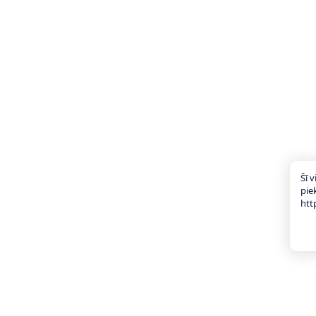
Šī v
pie
htt