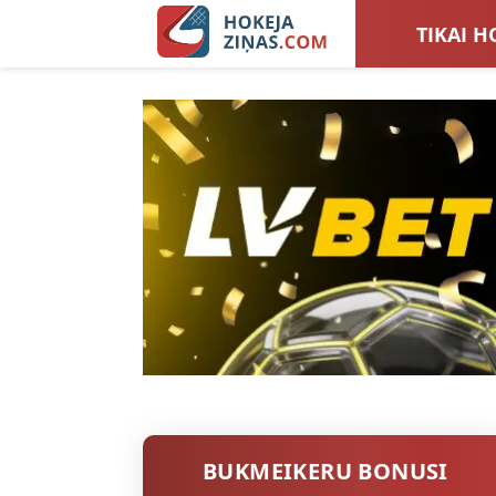
TIKAI H
LATVIJA
SIEVIEŠ
TOTALI
BUKMEIKERU BONUSI