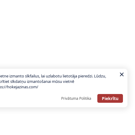
ietne izmanto sīkfailus, lai uzlabotu lietotāja pieredzi. Lūdzu,
krītiet sīkdatņu izmantošanai mūsu vietnē
ps://hokejazinas.com/
Piekrītu
Privātuma Politika