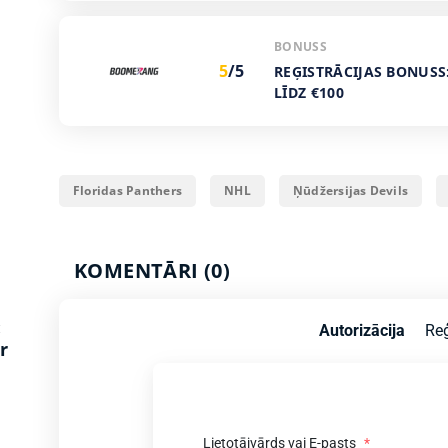
BONUSS
5
/5
REĢISTRĀCIJAS BONUSS
z
LĪDZ €100
Floridas Panthers
NHL
Ņūdžersijas Devils
KOMENTĀRI (0)
:
Autorizācija
Reģ
r
Lietotājvārds vai E-pasts
*