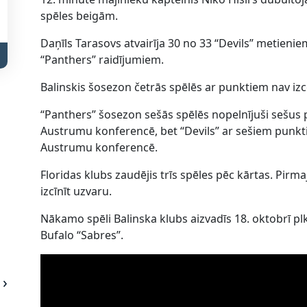
spēles beigām.
Daņīls Tarasovs atvairīja 30 no 33 “Devils” metienie
“Panthers” raidījumiem.
Balinskis šosezon četrās spēlēs ar punktiem nav izcē
“Panthers” šosezon sešās spēlēs nopelnījuši sešus p
Austrumu konferencē, bet “Devils” ar sešiem punkti
Austrumu konferencē.
Floridas klubs zaudējis trīs spēles pēc kārtas. Pir
izcīnīt uzvaru.
Nākamo spēli Balinska klubs aizvadīs 18. oktobrī plks
Bufalo “Sabres”.