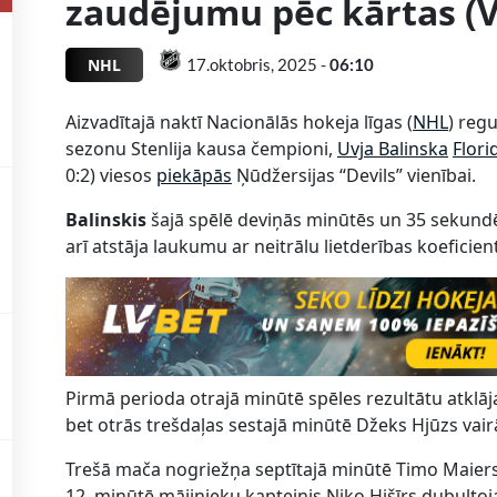
zaudējumu pēc kārtas (
NHL
17.oktobris, 2025 -
06:10
Aizvadītajā naktī Nacionālās hokeja līgas (
NHL
) reg
sezonu Stenlija kausa čempioni,
Uvja Balinska
Flori
0:2) viesos
piekāpās
Ņūdžersijas “Devils” vienībai.
Balinskis
šajā spēlē deviņās minūtēs un 35 sekundē
arī atstāja laukumu ar neitrālu lietderības koeficien
Pirmā perioda otrajā minūtē spēles rezultātu atklā
bet otrās trešdaļas sestajā minūtē Džeks Hjūzs vai
Trešā mača nogriežņa septītajā minūtē Timo Maiers ja
12. minūtē mājinieku kapteinis Niko Hišīrs dubultoja