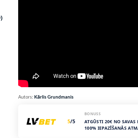
)
Autors:
Kārlis Grundmanis
BONUSS
5
/5
ATGŪSTI 20€ NO SAVAS 
100% IEPAZĪŠANĀS AT