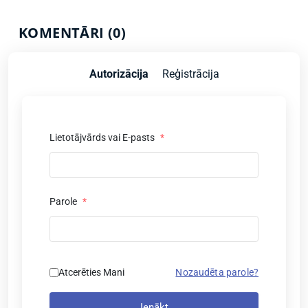
KOMENTĀRI (0)
Autorizācija
Reģistrācija
Lietotājvārds vai E-pasts
*
Parole
*
Atcerēties Mani
Nozaudēta parole?
Ienākt