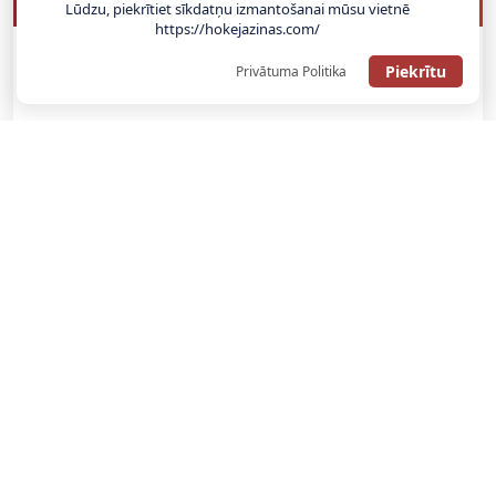
Lūdzu, piekrītiet sīkdatņu izmantošanai mūsu vietnē
https://hokejazinas.com/
Piekrītu
Privātuma Politika
SAŅEMT BONUSU
ATGŪSTI 20€ NO SAVAS PIRMĀS LIKMES! 100% IEPAZĪŠANĀS
ATMAKSA
SAŅEMT BONUSU
REĢISTRĀCIJAS BONUSS: 100% BONUSS LĪDZ €500
SAŅEMT BONUSU
Bonuss 100% līdz €100
SAŅEMT BONUSU