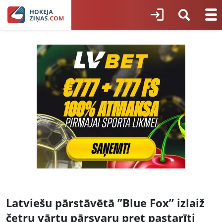
Latviešu pārstāvētā ”Blue Fox” izlaiž
četru vārtu pārsvaru pret pastarīti