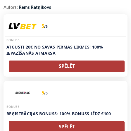
Autors:
Rems Ratņikovs
5
/5
BONUSS
ATGŪSTI 20€ NO SAVAS PIRMĀS LIKMES! 100%
IEPAZĪŠANĀS ATMAKSA
SPĒLĒT
5
/5
BONUSS
REĢISTRĀCIJAS BONUSS: 100% BONUSS LĪDZ €100
SPĒLĒT