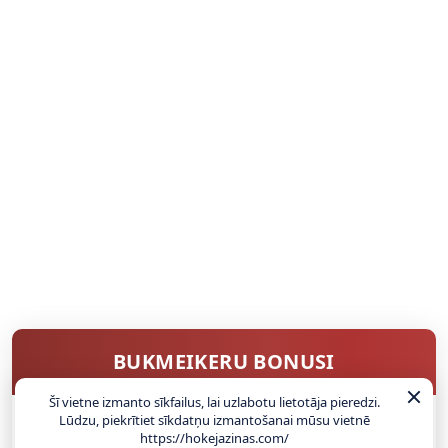
BUKMEIKERU BONUSI
Šī vietne izmanto sīkfailus, lai uzlabotu lietotāja pieredzi.
Lūdzu, piekrītiet sīkdatņu izmantošanai mūsu vietnē
https://hokejazinas.com/
SAŅEMT BONUSU