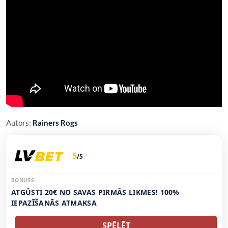
Autors:
Rainers Rogs
5
/5
BONUSS
ATGŪSTI 20€ NO SAVAS PIRMĀS LIKMES! 100%
IEPAZĪŠANĀS ATMAKSA
SPĒLĒT