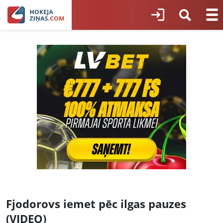
Fjodorovs iemet pēc ilgas pauzes
(VIDEO)