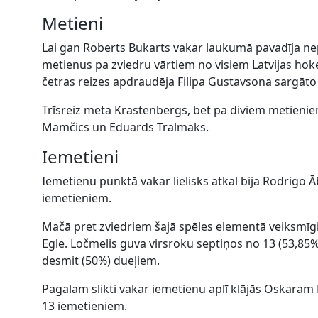
Metieni
Lai gan Roberts Bukarts vakar laukumā pavadīja nepi
metienus pa zviedru vārtiem no visiem Latvijas hok
četras reizes apdraudēja Filipa Gustavsona sargāto 
Trīsreiz meta Krastenbergs, bet pa diviem metieniem
Mamčics un Eduards Tralmaks.
Iemetieni
Iemetienu punktā vakar lielisks atkal bija Rodrigo Ā
iemetieniem.
Mačā pret zviedriem šajā spēles elementā veiksmīg
Egle. Ločmelis guva virsroku septiņos no 13 (53,85%
desmit (50%) dueļiem.
Pagalam slikti vakar iemetienu aplī klājās Oskaram
13 iemetieniem.
z