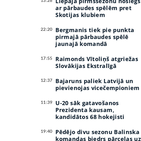
Liepāja pirmssezonu noslēgs
13:28
ar pārbaudes spēlēm pret
Skotijas klubiem
Bergmanis tiek pie punkta
22:20
pirmajā pārbaudes spēlē
jaunajā komandā
Raimonds Vītoliņš atgriežas
17:55
Slovākijas Ekstralīgā
Bajaruns paliek Latvijā un
12:37
pievienojas vicečempioniem
U-20 sāk gatavošanos
11:39
Prezidenta kausam,
kandidātos 68 hokejisti
Pēdējo divu sezonu Balinska
19:40
komandas biedrs pārceļas u