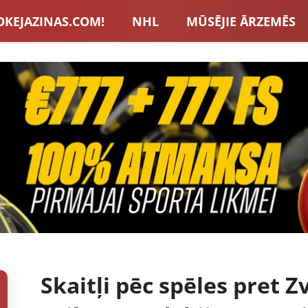
OKEJAZINAS.COM!
NHL
MŪSĒJIE ĀRZEMĒS
S IZLASE
EIROPA
LVBET BONUSI
JAUNA
U HOKEJS
BLOGI
INTERVIJAS
TOTALIZAT
ZATORU BONUSI
VISAS ZIŅAS
Skaitļi pēc spēles pret Zv