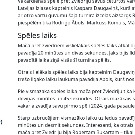
Vakardienas spēlē pret Zviedriju savus ceturtos vā
Latvijas izlases kapteinis Kaspars Daugaviņš, kurš 
ar otro vārtu guvumu šajā turnīrā izcēlās aizsargs
piespēlēm tika Rodrigo Ābols, Markuss Komuls, Mār
Spēles laiks
Mačā pret zviedriem vislielākais spēles laiks atkal 
pavadīja 20 minūtes un divas sekundes. Jaks bijis līd
pavadītā laika ziņā visās šī turnīra spēlēs.
Otrais lielākais spēles laiks bija kapteinim Dauga
trešo ilgāko laiku laukumā pavadīja Ābols, kurš no
Pie vismazākā spēles laika mačā pret Zviedriju tika
deviņas minūtes un 45 sekundes. Otrais mazākais s
vakar aizvadīja savu pirmo spēli 2024. gada pasaul
Starp uzbrucējiem vismazāko laiku uz ledus pavadīj
)
minūtes un desmit sekundes. Interesanti, ka otrais 
mačā pret Zviedriju bija Robertam Bukartam – tika