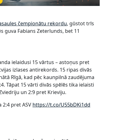
pasaules čempionātu rekordu
, gūstot trīs
dēs guva Fabians Zeterlunds, bet 11
anda ielaidusi 15 vārtus – astoņus pret
tvijas izlases antirekords. 15 ripas divās
ionātā Rīgā, kad pēc kaunpilnā zaudējuma
 Tāpat 15 vārti divās spēlēs tika ielaisti
viedriju un 2:9 pret Krieviju.
a 2:4 pret ASV
https://t.co/U55bDKi1dd