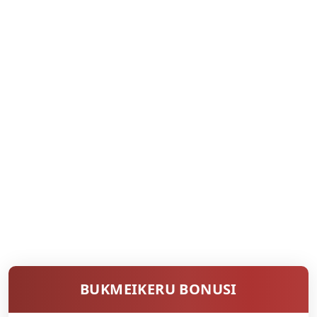
BUKMEIKERU BONUSI