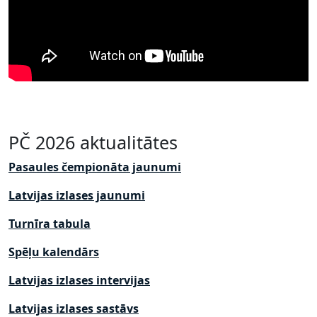
PČ 2026 aktualitātes
Pasaules čempionāta jaunumi
Latvijas izlases jaunumi
Turnīra tabula
Spēļu kalendārs
Latvijas izlases intervijas
Latvijas izlases sastāvs