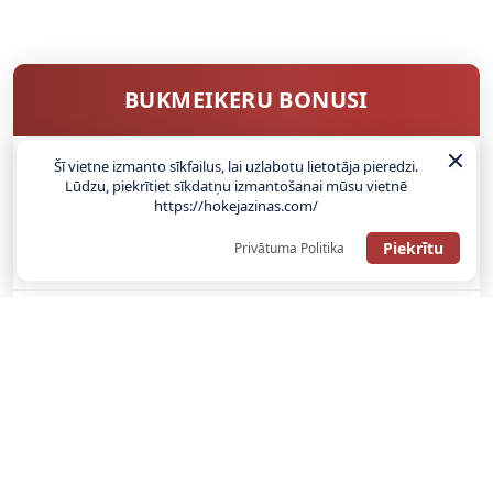
BUKMEIKERU BONUSI
Šī vietne izmanto sīkfailus, lai uzlabotu lietotāja pieredzi.
Lūdzu, piekrītiet sīkdatņu izmantošanai mūsu vietnē
SAŅEMT BONUSU
https://hokejazinas.com/
ATGŪSTI 20€ NO SAVAS PIRMĀS LIKMES! 100% IEPAZĪŠANĀS
Piekrītu
Privātuma Politika
ATMAKSA
SAŅEMT BONUSU
REĢISTRĀCIJAS BONUSS: 100% BONUSS LĪDZ €500
SAŅEMT BONUSU