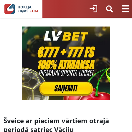
Šveice ar pieciem vārtiem otrajā
periodā satriec Vāciju