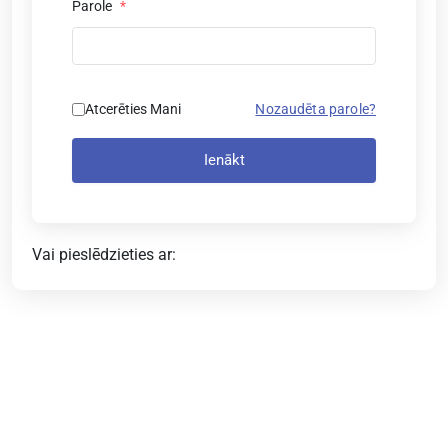
Parole
*
Atcerēties Mani
Nozaudēta parole?
Ienākt
Vai pieslēdzieties ar: