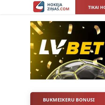
TIKAI H
LATVIJA
SIEVIEŠ
TOTALI
BUKMEIKERU BONUSI