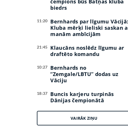
čempions būs Batņas kluba
biedrs
Bernhards par līgumu Vācijā
11:20
Kluba mērķi lieliski saskan a
manām ambīcijām
Klaucāns noslēdz līgumu ar
21:45
draftēto komandu
Bernhards no
10:27
“Zemgale/LBTU” dodas uz
Vāciju
Buncis karjeru turpinās
18:37
Dānijas čempionātā
VAIRĀK ZIŅU