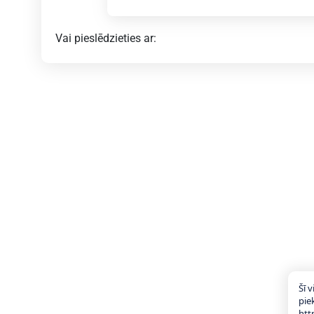
Vai pieslēdzieties ar:
Šī v
pie
htt