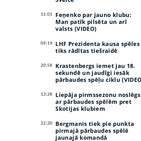
Feņenko par jauno klubu:
11:01
Man patīk pilsēta un arī
valsts (VIDEO)
LHF Prezidenta kausa spēles
09:19
tiks rādītas tiešraidē
Krastenbergs iemet jau 18.
20:58
sekundē un jaudīgi iesāk
pārbaudes spēļu ciklu (VIDEO
Liepāja pirmssezonu noslēgs
13:28
ar pārbaudes spēlēm pret
Skotijas klubiem
Bergmanis tiek pie punkta
22:20
pirmajā pārbaudes spēlē
jaunajā komandā