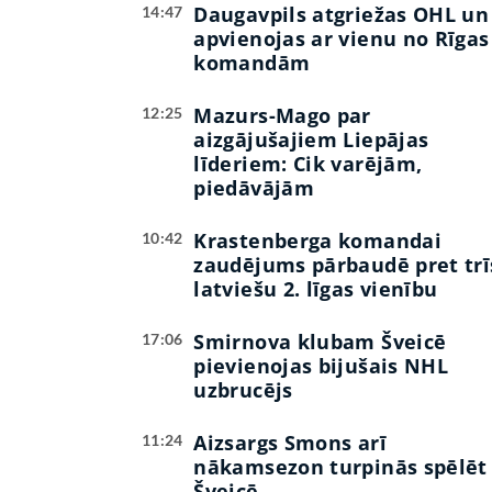
Daugavpils atgriežas OHL un
14:47
apvienojas ar vienu no Rīgas
komandām
Mazurs-Mago par
12:25
aizgājušajiem Liepājas
līderiem: Cik varējām,
piedāvājām
Krastenberga komandai
10:42
zaudējums pārbaudē pret trī
latviešu 2. līgas vienību
Smirnova klubam Šveicē
17:06
pievienojas bijušais NHL
uzbrucējs
Aizsargs Smons arī
11:24
nākamsezon turpinās spēlēt
Šveicē