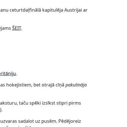
anu ceturtdaļfinālā kapitulēja Austrijai ar
pējams
ŠEIT
.
britāniju
.
as hokejistiem, bet otrajā cīņā
pakutināja
raksturu, taču spēki izsīkst stipri pirms
).
, uzvaras sadalot uz pusēm. Pēdējoreiz