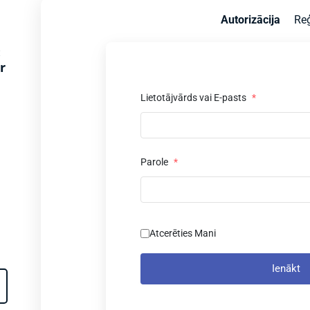
Autorizācija
Reģ
:
r
Lietotājvārds vai E-pasts
*
Parole
*
Atcerēties Mani
Ienākt