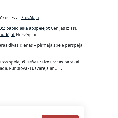
ēkosies ar
Slovākiju
.
3:2 papildlaikā apspēlējot
Čehijas izlasi,
zaudējot
Norvēģijai.
aras divās dienās – pirmajā spēlē pārspēja
os spēlējuši sešas reizes, visās pārākai
adā, kur slovāki uzvarēja ar 3:1.