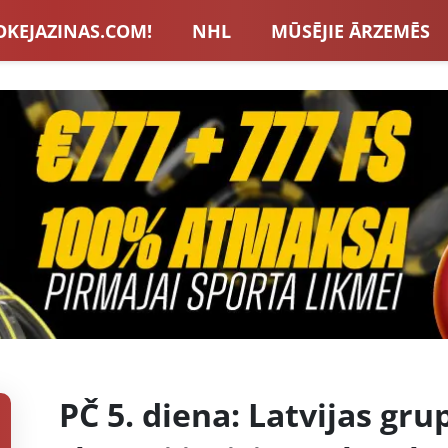
OKEJAZINAS.COM!
NHL
MŪSĒJIE ĀRZEMĒS
S IZLASE
EIROPA
LVBET BONUSI
JAUNA
U HOKEJS
BLOGI
INTERVIJAS
TOTALIZAT
ZATORU BONUSI
VISAS ZIŅAS
PČ 5. diena: Latvijas gru