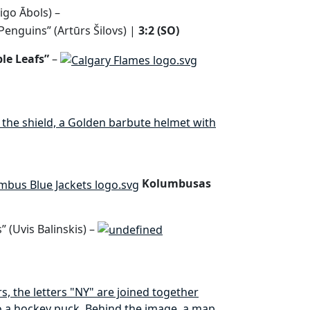
igo Ābols) –
Penguins” (Artūrs Šilovs) |
3:2 (SO)
le Leafs”
–
Kolumbusas
” (Uvis Balinskis) –