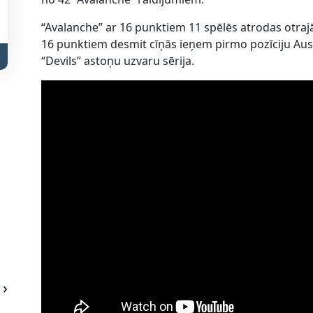
“Avalanche” ar 16 punktiem 11 spēlēs atrodas otrajā
16 punktiem desmit cīņās ieņem pirmo pozīciju Aus
“Devils” astoņu uzvaru sērija.