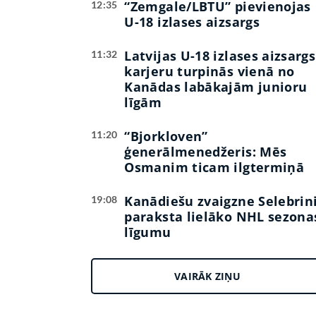
“Zemgale/LBTU” pievienojas
12:35
U-18 izlases aizsargs
Latvijas U-18 izlases aizsargs
11:32
karjeru turpinās vienā no
Kanādas labākajām junioru
līgām
“Bjorkloven”
11:20
ģenerālmenedžeris: Mēs
Osmanim ticam ilgtermiņā
Kanādiešu zvaigzne Selebrin
19:08
paraksta lielāko NHL sezona
līgumu
VAIRĀK ZIŅU