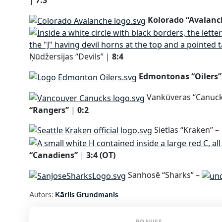
|
7:3
Kolorado “Avalanc
Ņūdžersijas “Devils” |
8:4
Edmontonas “Oilers”
Vankūveras “Canuck
“Rangers”
|
0:2
Sietlas “Kraken” –
“Canadiens”
|
3:4 (OT)
Sanhosē “Sharks” –
Autors:
Kārlis Grundmanis
BONUSS