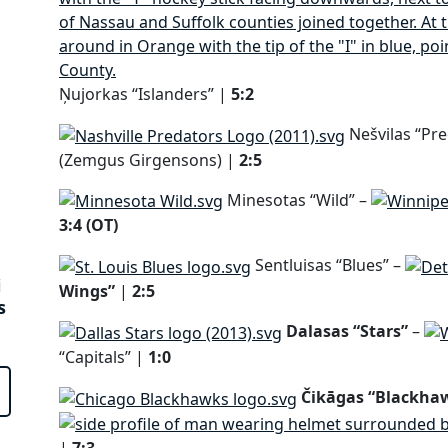
Ņujorkas “Islanders” |
5:2
Nešvilas “Pre
(Zemgus Girgensons) |
2:5
Minesotas “Wild” –
3:4 (OT)
Sentluisas “Blues” –
i
Wings”
|
2:5
s
Dalasas “Stars”
–
“Capitals” |
1:0
Čikāgas “Blackha