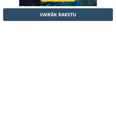
VAIRĀK RAKSTU