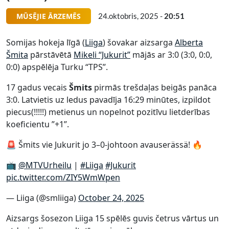
MŪSĒJIE ĀRZEMĒS
24.oktobris, 2025 -
20:51
Somijas hokeja līgā (
Liiga
) šovakar aizsarga
Alberta
Šmita
pārstāvētā
Mikeli “Jukurit”
mājās ar 3:0 (3:0, 0:0,
0:0) apspēlēja Turku “TPS”.
17 gadus vecais
Šmits
pirmās trešdaļas beigās panāca
3:0. Latvietis uz ledus pavadīja 16:29 minūtes, izpildot
piecus(!!!!!) metienus un nopelnot pozitīvu lietderības
koeficientu ”+1”.
🚨 Šmits vie Jukurit jo 3–0-johtoon avauserässä! 🔥
📺
@MTVUrheilu
|
#Liiga
#Jukurit
pic.twitter.com/ZIY5WmWpen
— Liiga (@smliiga)
October 24, 2025
Aizsargs šosezon Liiga 15 spēlēs guvis četrus vārtus un