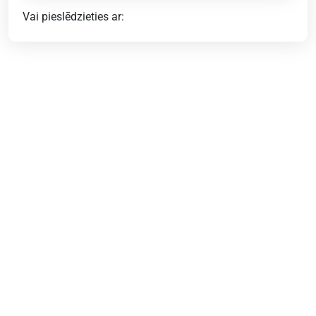
Vai pieslēdzieties ar: