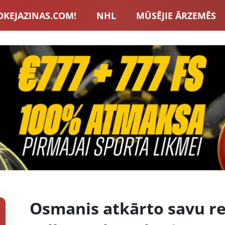
OKEJAZINAS.COM!
NHL
MŪSĒJIE ĀRZEMĒS
S IZLASE
EIROPA
LVBET BONUSI
JAUNA
U HOKEJS
BLOGI
INTERVIJAS
TOTALIZAT
ZATORU BONUSI
VISAS ZIŅAS
Osmanis atkārto savu re