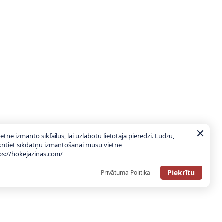
ietne izmanto sīkfailus, lai uzlabotu lietotāja pieredzi. Lūdzu,
krītiet sīkdatņu izmantošanai mūsu vietnē
ps://hokejazinas.com/
Piekrītu
Privātuma Politika