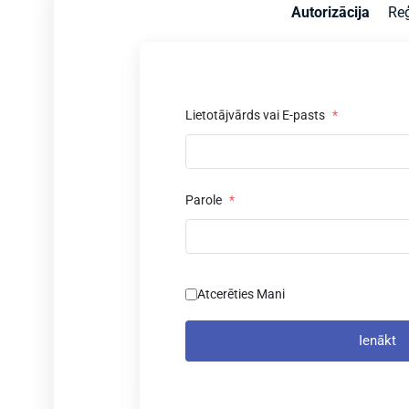
Autorizācija
Reģ
Lietotājvārds vai E-pasts
*
Parole
*
Atcerēties Mani
Ienākt
z