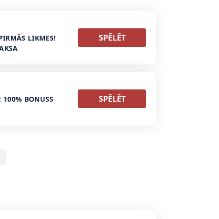
SPĒLĒT
PIRMĀS LIKMES!
MAKSA
SPĒLĒT
: 100% BONUSS