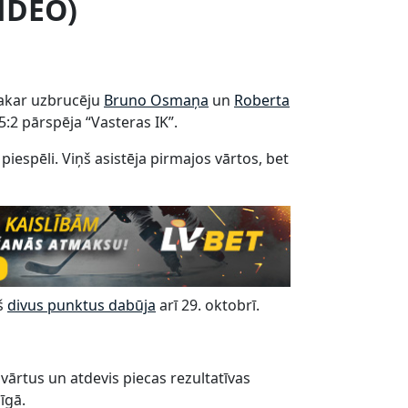
VIDEO)
vakar uzbrucēju
Bruno Osmaņa
un
Roberta
5:2 pārspēja “Vasteras IK”.
iespēli. Viņš asistēja pirmajos vārtos, bet
ņš
divus punktus dabūja
arī 29. oktobrī.
vārtus un atdevis piecas rezultatīvas
īgā.