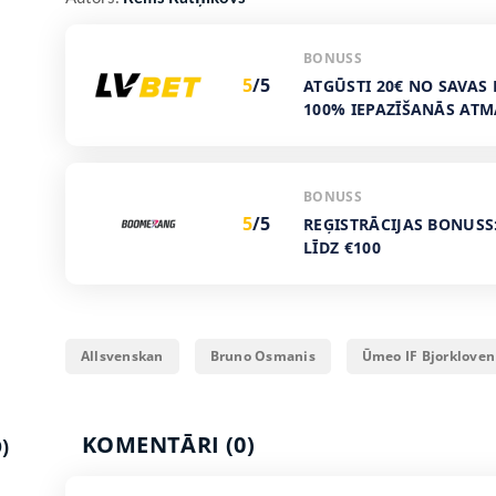
BONUSS
5
/5
ATGŪSTI 20€ NO SAVAS 
100% IEPAZĪŠANĀS AT
BONUSS
5
/5
REĢISTRĀCIJAS BONUSS
LĪDZ €100
Allsvenskan
Bruno Osmanis
Ūmeo IF Bjorkloven
KOMENTĀRI (0)
)