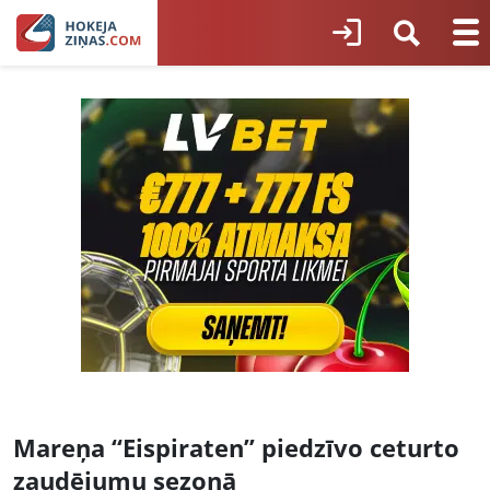
Mareņa “Eispiraten” piedzīvo ceturto
zaudējumu sezonā