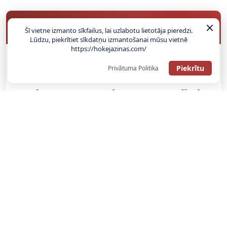
BUKMEIKERU BONUSI
Šī vietne izmanto sīkfailus, lai uzlabotu lietotāja pieredzi.
Lūdzu, piekrītiet sīkdatņu izmantošanai mūsu vietnē
https://hokejazinas.com/
SAŅEMT BONUSU
Piekrītu
Privātuma Politika
ATGŪSTI 20€ NO SAVAS PIRMĀS LIKMES! 100% IEPAZĪŠANĀS
ATMAKSA
SAŅEMT BONUSU
REĢISTRĀCIJAS BONUSS: 100% BONUSS LĪDZ €500
SAŅEMT BONUSU
Bonuss 100% līdz €100