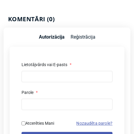
KOMENTĀRI (0)
Autorizācija
Reģistrācija
Lietotājvārds vai E-pasts
*
Parole
*
Atcerēties Mani
Nozaudēta parole?