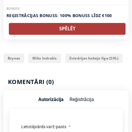
BONUSS
REĢISTRĀCIJAS BONUSS: 100% BONUSS LĪDZ €100
SPĒLĒT
Brynas
Miks Indrašis
Zviedrijas hokeja līga (SHL)
KOMENTĀRI (0)
Autorizācija
Reģistrācija
Lietotājvārds vai E-pasts
*