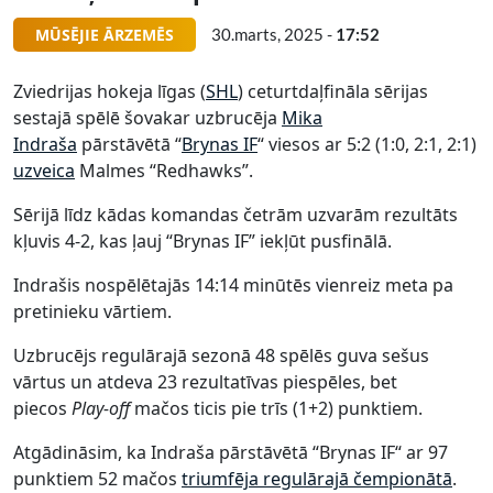
MŪSĒJIE ĀRZEMĒS
30.marts, 2025 -
17:52
Zviedrijas hokeja līgas (
SHL
) ceturtdaļfināla sērijas
sestajā spēlē šovakar uzbrucēja
Mika
Indraša
pārstāvētā “
Brynas IF
“ viesos ar 5:2 (1:0, 2:1, 2:1)
uzveica
Malmes “Redhawks”.
Sērijā līdz kādas komandas četrām uzvarām rezultāts
kļuvis 4-2, kas ļauj “Brynas IF” iekļūt pusfinālā.
Indrašis nospēlētajās 14:14 minūtēs vienreiz meta pa
pretinieku vārtiem.
Uzbrucējs regulārajā sezonā 48 spēlēs guva sešus
vārtus un atdeva 23 rezultatīvas piespēles, bet
piecos
Play-off
mačos ticis pie trīs (1+2) punktiem.
Atgādināsim, ka Indraša pārstāvētā “Brynas IF“ ar 97
punktiem 52 mačos
triumfēja regulārajā čempionātā
.