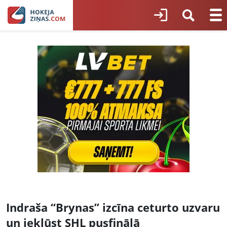
Indraša “Brynas” izcīna ceturto uzvaru
un iekļūst SHL pusfinālā