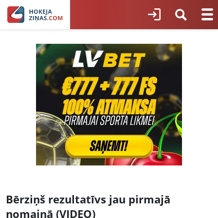
Bērziņš rezultatīvs jau pirmajā
nomaiņā (VIDEO)