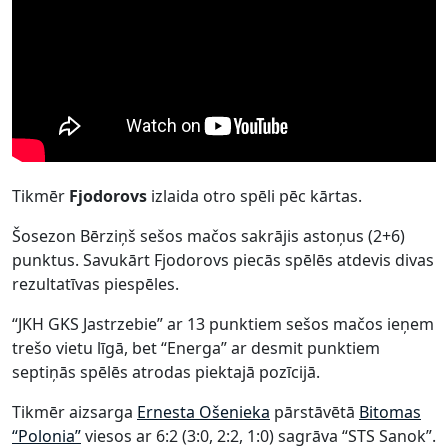
Tikmēr
Fjodorovs
izlaida otro spēli pēc kārtas.
Šosezon Bērziņš sešos mačos sakrājis astoņus (2+6)
punktus. Savukārt Fjodorovs piecās spēlēs atdevis divas
rezultatīvas piespēles.
“JKH GKS Jastrzebie” ar 13 punktiem sešos mačos ieņem
trešo vietu līgā, bet “Energa” ar desmit punktiem
septiņās spēlēs atrodas piektajā pozīcijā.
Tikmēr aizsarga
Ernesta Ošenieka
pārstāvētā
Bitomas
“Polonia”
viesos ar 6:2 (3:0, 2:2, 1:0) sagrāva “STS Sanok”.