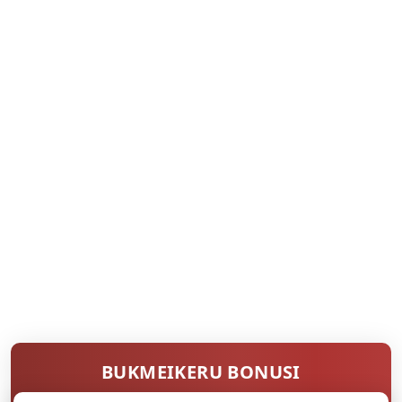
BUKMEIKERU BONUSI