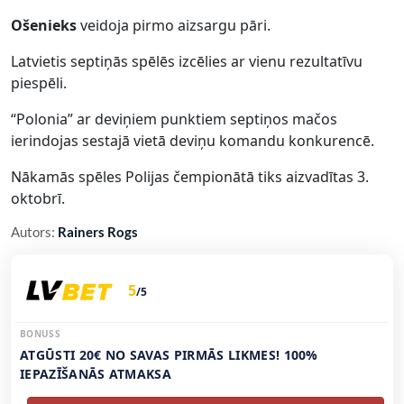
Ošenieks
veidoja pirmo aizsargu pāri.
Latvietis septiņās spēlēs izcēlies ar vienu rezultatīvu
piespēli.
“Polonia” ar deviņiem punktiem septiņos mačos
ierindojas sestajā vietā deviņu komandu konkurencē.
Nākamās spēles Polijas čempionātā tiks aizvadītas 3.
oktobrī.
Autors:
Rainers Rogs
5
/5
BONUSS
ATGŪSTI 20€ NO SAVAS PIRMĀS LIKMES! 100%
IEPAZĪŠANĀS ATMAKSA