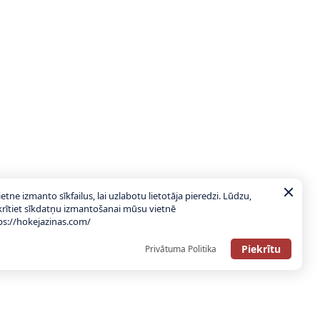
ietne izmanto sīkfailus, lai uzlabotu lietotāja pieredzi. Lūdzu,
krītiet sīkdatņu izmantošanai mūsu vietnē
ps://hokejazinas.com/
Piekrītu
Privātuma Politika