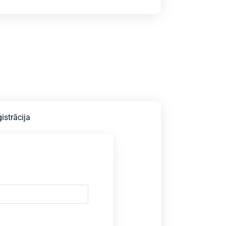
istrācija