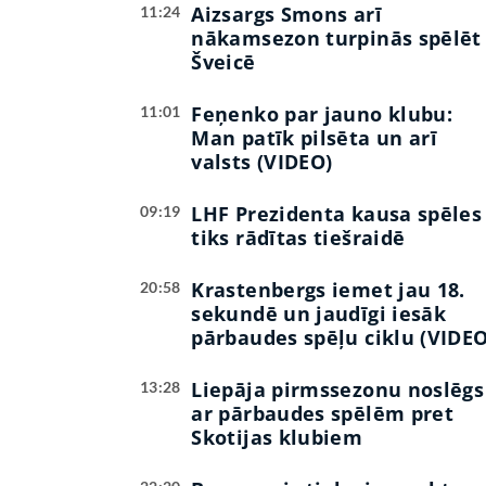
Aizsargs Smons arī
11:24
nākamsezon turpinās spēlēt
Šveicē
Feņenko par jauno klubu:
11:01
Man patīk pilsēta un arī
valsts (VIDEO)
LHF Prezidenta kausa spēles
09:19
tiks rādītas tiešraidē
Krastenbergs iemet jau 18.
20:58
sekundē un jaudīgi iesāk
pārbaudes spēļu ciklu (VIDEO
Liepāja pirmssezonu noslēgs
13:28
ar pārbaudes spēlēm pret
Skotijas klubiem