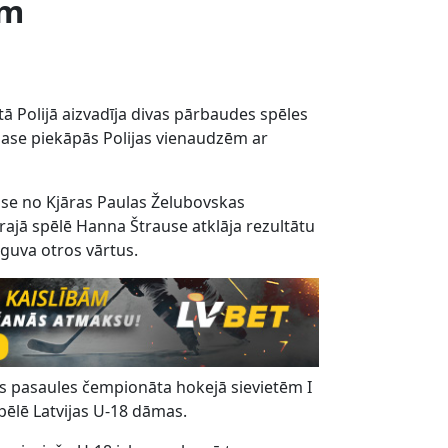
em
ā Polijā aizvadīja divas pārbaudes spēles
 izlase piekāpās Polijas vienaudzēm ar
use no Kjāras Paulas Želubovskas
trajā spēlē Hanna Štrause atklāja rezultātu
 guva otros vārtus.
tēs pasaules čempionāta hokejā sievietēm I
pēlē Latvijas U-18 dāmas.