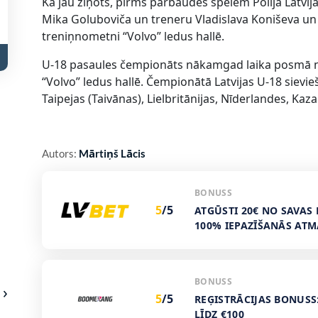
Kā jau ziņots, pirms pārbaudes spēlēm Polijā Latvija
Mika Goluboviča un treneru Vladislava Koniševa u
treniņnometni “Volvo” ledus hallē.
U-18 pasaules čempionāts nākamgad laika posmā no 2
“Volvo” ledus hallē. Čempionātā Latvijas U-18 sievieš
Taipejas (Taivānas), Lielbritānijas, Nīderlandes, Ka
Autors:
Mārtiņš Lācis
BONUSS
5
/5
ATGŪSTI 20€ NO SAVAS 
100% IEPAZĪŠANĀS AT
BONUSS
5
/5
REĢISTRĀCIJAS BONUSS
LĪDZ €100