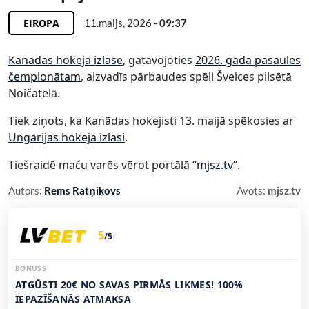
EIROPA
11.maijs, 2026 -
09:37
Kanādas hokeja izlase
, gatavojoties
2026. gada pasaules
čempionātam
, aizvadīs pārbaudes spēli Šveices pilsētā
Noičatelā.
Tiek ziņots, ka Kanādas hokejisti 13. maijā spēkosies ar
Ungārijas hokeja izlasi
.
Tiešraidē maču varēs vērot portālā “
mjsz.tv
“.
Autors:
Rems Ratņikovs
Avots:
mjsz.tv
5
/5
BONUSS
ATGŪSTI 20€ NO SAVAS PIRMĀS LIKMES! 100%
IEPAZĪŠANĀS ATMAKSA