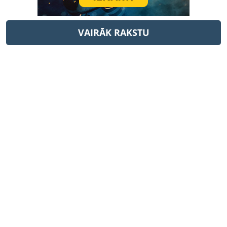
VAIRĀK RAKSTU