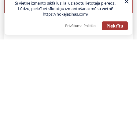
BUKMEIKERU BONUSI
Šī vietne izmanto sīkfailus, lai uzlabotu lietotāja pieredzi.
Lūdzu, piekrītiet sīkdatņu izmantošanai mūsu vietnē
https://hokejazinas.com/
Piekrītu
Privātuma Politika
SAŅEMT BONUSU
ATGŪSTI 20€ NO SAVAS PIRMĀS LIKMES! 100% IEPAZĪŠANĀS
ATMAKSA
SAŅEMT BONUSU
REĢISTRĀCIJAS BONUSS: 100% BONUSS LĪDZ €500
SAŅEMT BONUSU
Bonuss 100% līdz €100