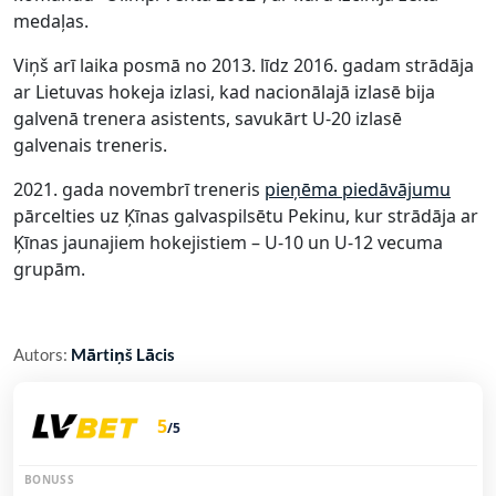
medaļas.
Viņš arī laika posmā no 2013. līdz 2016. gadam strādāja
ar Lietuvas hokeja izlasi, kad nacionālajā izlasē bija
galvenā trenera asistents, savukārt U-20 izlasē
galvenais treneris.
2021. gada novembrī treneris
pieņēma piedāvājumu
pārcelties uz Ķīnas galvaspilsētu Pekinu, kur strādāja ar
Ķīnas jaunajiem hokejistiem – U-10 un U-12 vecuma
grupām.
Autors:
Mārtiņš Lācis
5
/5
BONUSS