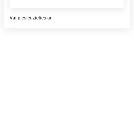
Vai pieslēdzieties ar: