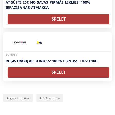
ATGŪSTI 20€ NO SAVAS PIRMĀS LIKMES! 100%
IEPAZĪŠANĀS ATMAKSA
SPĒLĒT
5
/5
BONUSS
REĢISTRĀCIJAS BONUSS: 100% BONUSS LĪDZ €100
SPĒLĒT
Aigars Cipruss
HC Klaipēda