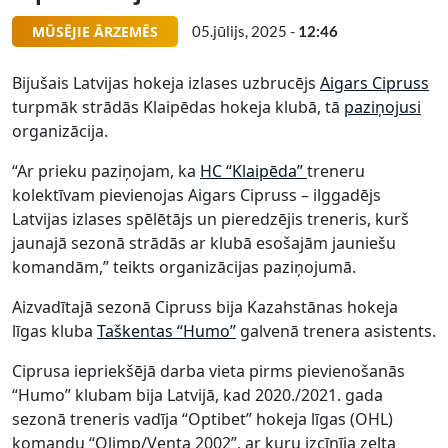
MŪSĒJIE ĀRZEMĒS
05.jūlijs, 2025 -
12:46
Bijušais Latvijas hokeja izlases uzbrucējs
Aigars Cipruss
turpmāk strādās Klaipēdas hokeja klubā, tā
paziņojusi
organizācija.
“Ar prieku paziņojam, ka
HC “Klaipēda”
treneru
kolektīvam pievienojas Aigars Cipruss – ilggadējs
Latvijas izlases spēlētājs un pieredzējis treneris, kurš
jaunajā sezonā strādās ar klubā esošajām jauniešu
komandām,” teikts organizācijas paziņojumā.
Aizvadītajā sezonā Cipruss bija Kazahstānas hokeja
līgas kluba
Taškentas “Humo”
galvenā trenera asistents.
Ciprusa iepriekšējā darba vieta pirms pievienošanās
“Humo” klubam bija Latvijā, kad 2020./2021. gada
sezonā treneris vadīja “Optibet” hokeja līgas (OHL)
komandu “Olimp/Venta 2002”, ar kuru izcīnīja zelta