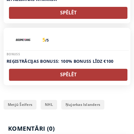
SPĒLĒT
5
/5
BONUSS
REĢISTRĀCIJAS BONUSS: 100% BONUSS LĪDZ €100
SPĒLĒT
Metjū Šeifers
NHL
Ņujorkas Islanders
KOMENTĀRI (0)