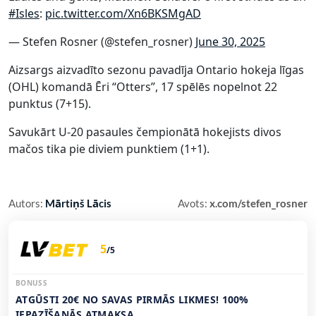
#Isles
:
pic.twitter.com/Xn6BKSMgAD
— Stefen Rosner (@stefen_rosner)
June 30, 2025
Aizsargs aizvadīto sezonu pavadīja Ontario hokeja līgas
(OHL) komandā Ēri “Otters”, 17 spēlēs nopelnot 22
punktus (7+15).
Savukārt U-20 pasaules čempionātā hokejists divos
mačos tika pie diviem punktiem (1+1).
Autors:
Mārtiņš Lācis
Avots:
x.com/stefen_rosner
5
/5
BONUSS
ATGŪSTI 20€ NO SAVAS PIRMĀS LIKMES! 100%
IEPAZĪŠANĀS ATMAKSA