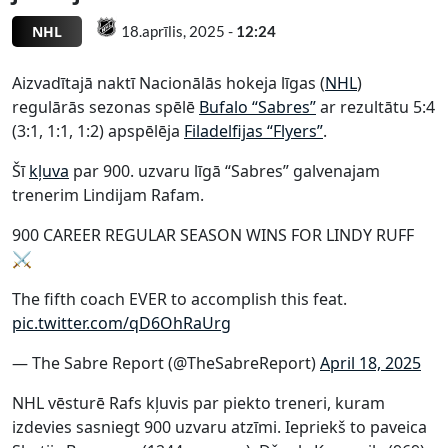
NHL
18.aprīlis, 2025 -
12:24
Aizvadītajā naktī Nacionālās hokeja līgas (
NHL
)
regulārās sezonas spēlē
Bufalo “Sabres”
ar rezultātu 5:4
(3:1, 1:1, 1:2) apspēlēja
Filadelfijas “Flyers”
.
Šī
kļuva
par 900. uzvaru līgā “Sabres” galvenajam
trenerim Lindijam Rafam.
900 CAREER REGULAR SEASON WINS FOR LINDY RUFF
⚔️
The fifth coach EVER to accomplish this feat.
pic.twitter.com/qD6OhRaUrg
— The Sabre Report (@TheSabreReport)
April 18, 2025
NHL vēsturē Rafs kļuvis par piekto treneri, kuram
izdevies sasniegt 900 uzvaru atzīmi. Iepriekš to paveica