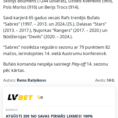
Skotijs Boumens (1244 uzvaras), Džoels Kvenevils (969),
Pols Morīss (916) un Berijs Trocs (914).
Savā karjerā 65 gadus vecais Rafs trenējis Bufalo
“Sabres” (1997. – 2013. un 2024./25.), Dalasas “Stars”
(2013. – 2017.), Ņujorkas “Rangers” (2017. – 2020.) un
Ņūdžersijas “Devils” (2020. – 2024.).
“Sabres” noslēdza regulāro sezonu ar 79 punktiem 82
mačos, ierindojoties 14. vietā Austrumu konferencē.
Bufalo komanda nespēja sasniegt
Play-off
14. sezonu
pēc kārtas.
Autors:
Rems Ratņikovs
Avots:
NHL
5
/5
BONUSS
ATGŪSTI 20€ NO SAVAS PIRMĀS LIKMES! 100%