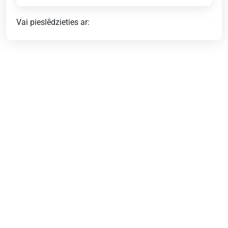
Vai pieslēdzieties ar: