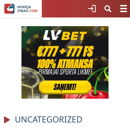
UNCATEGORIZED