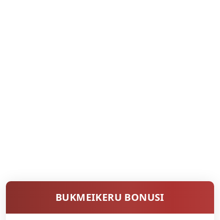
BUKMEIKERU BONUSI