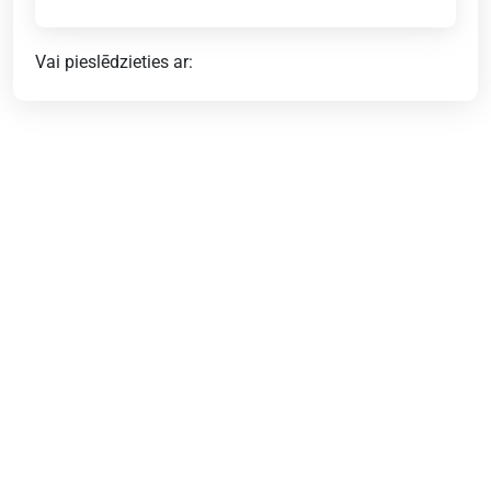
Vai pieslēdzieties ar: