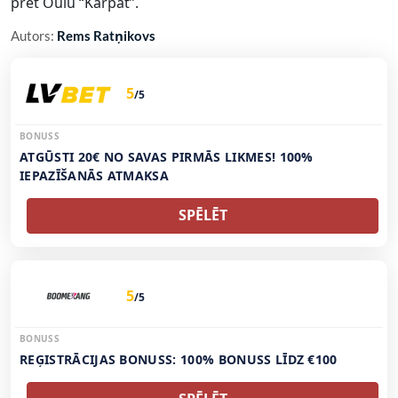
pret Oulu “Karpat”.
Autors:
Rems Ratņikovs
5
/5
BONUSS
ATGŪSTI 20€ NO SAVAS PIRMĀS LIKMES! 100%
IEPAZĪŠANĀS ATMAKSA
SPĒLĒT
5
/5
BONUSS
REĢISTRĀCIJAS BONUSS: 100% BONUSS LĪDZ €100