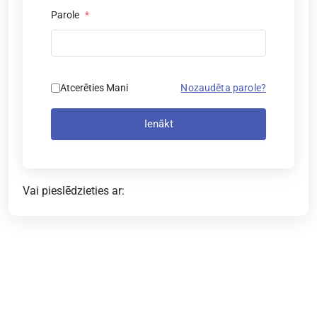
Parole
*
Atcerēties Mani
Nozaudēta parole?
Ienākt
Vai pieslēdzieties ar: