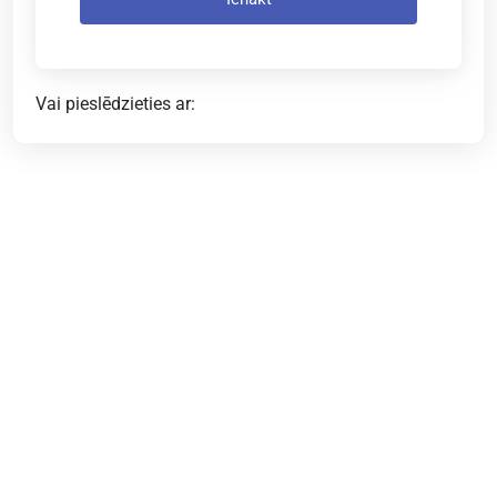
Vai pieslēdzieties ar: