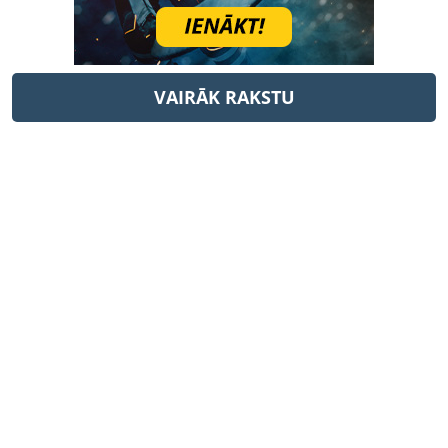
VAIRĀK RAKSTU