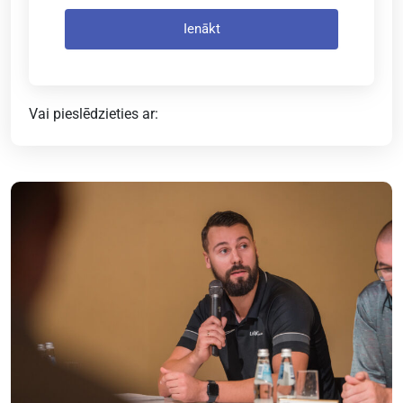
Ienākt
Vai pieslēdzieties ar: