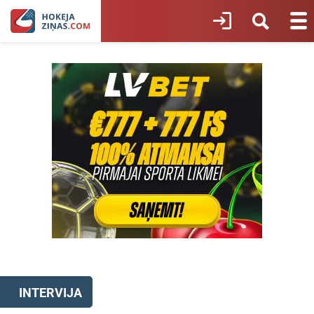
INTERVIJA