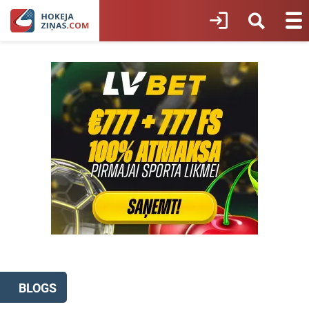
BLOGS