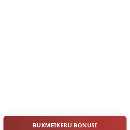
BUKMEIKERU BONUSI