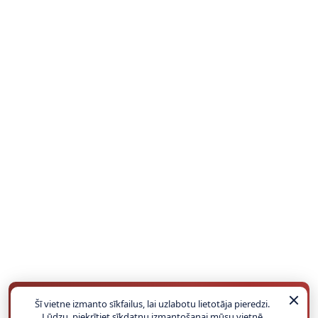
BUKMEIKERU BONUSI
Šī vietne izmanto sīkfailus, lai uzlabotu lietotāja pieredzi.
Lūdzu, piekrītiet sīkdatņu izmantošanai mūsu vietnē