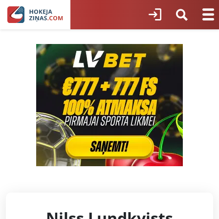
Nilss Lundkvists