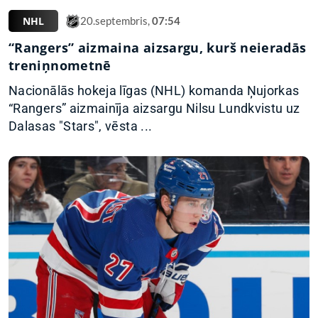
NHL
20.septembris,
07:54
“Rangers” aizmaina aizsargu, kurš neieradās
treniņnometnē
Nacionālās hokeja līgas (NHL) komanda Ņujorkas
“Rangers” aizmainīja aizsargu Nilsu Lundkvistu uz
Dalasas "Stars", vēsta ...