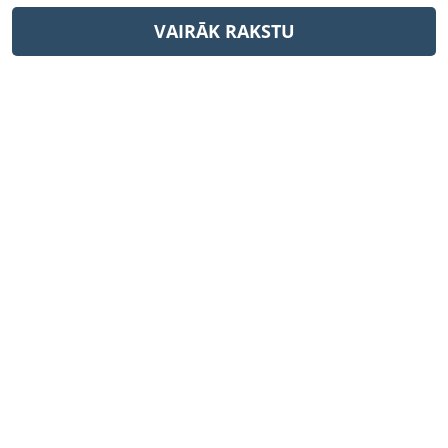
VAIRĀK RAKSTU