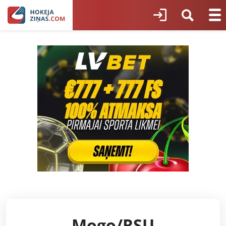
Mogo/RSU